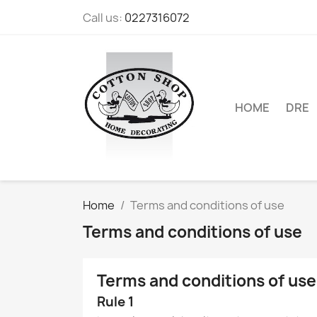
Call us:
0227316072
HOME
DRE
Home
Terms and conditions of use
Terms and conditions of use
Terms and conditions of use
Rule 1