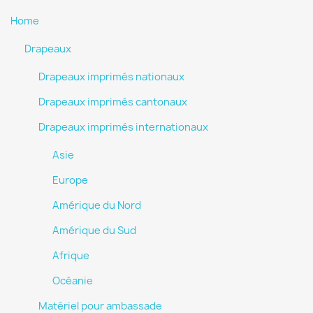
Home
Drapeaux
Drapeaux imprimés nationaux
Drapeaux imprimés cantonaux
Drapeaux imprimés internationaux
Asie
Europe
Amérique du Nord
Amérique du Sud
Afrique
Océanie
Matériel pour ambassade