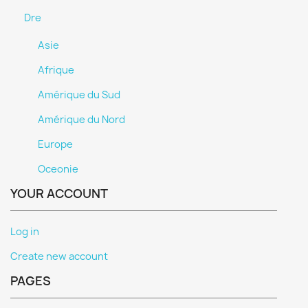
Dre
Asie
Afrique
Amérique du Sud
Amérique du Nord
Europe
Oceonie
YOUR ACCOUNT
Log in
Create new account
PAGES