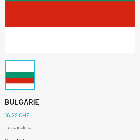
BULGARIE
16,22 CHF
Tasse incluse