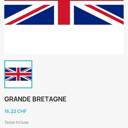
GRANDE BRETAGNE
16,22 CHF
Tasse incluse