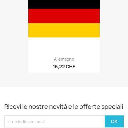
Allemagne
16,22 CHF
Ricevi le nostre novità e le offerte speciali