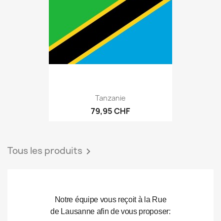
Tanzanie
79,95 CHF
Tous les produits

Notre équipe vous reçoit à la Rue
de Lausanne afin de vous proposer: