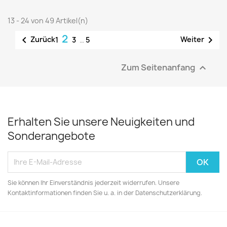
13 - 24 von 49 Artikel(n)
2


Zurück
Weiter
1
3
…
5
Zum Seitenanfang

Erhalten Sie unsere Neuigkeiten und
Sonderangebote
Sie können Ihr Einverständnis jederzeit widerrufen. Unsere
Kontaktinformationen finden Sie u. a. in der Datenschutzerklärung.